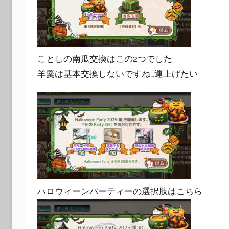
ことしの南瓜交換はこの2つでした
羊羹は基本交換しないですね…運上げたい
ハロウィーンパーティーの選択肢はこちら