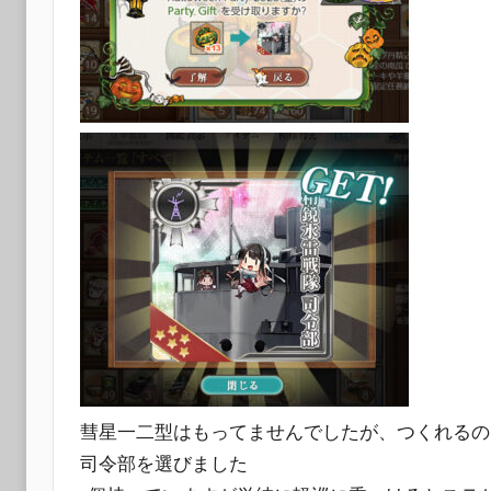
彗星一二型はもってませんでしたが、つくれるの
司令部を選びました