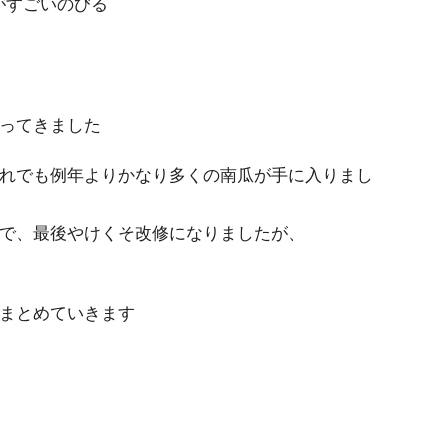
がすごいのびる
ってきました
れでも例年よりかなり多くの南瓜が手に入りまし
で、最後やけくそ改修になりましたが、
まとめていきます