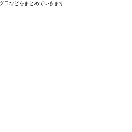
節グラなどをまとめていきます