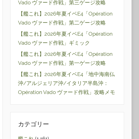
Vado ヴァード作戦」第三ゲージ攻略
【艦これ】2026年夏イベE4「Opération
Vado ヴァード作戦」第二ゲージ攻略
【艦これ】2026年夏イベE4「Opération
Vado ヴァード作戦」ギミック
【艦これ】2026年夏イベE4「Opération
Vado ヴァード作戦」第一ゲージ攻略
【艦これ】2026年夏イベE4「地中海南仏
沖/アルジェリア沖/イタリア半島沖：
Opération Vado ヴァード作戦」攻略メモ
カテゴリー
艦これ
(1,161)