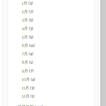
1月
(3)
2月
(7)
3月
(5)
4月
(3)
5月
(5)
6月
(11)
7月
(4)
8月
(1)
9月
(7)
10月
(4)
11月
(3)
12月
(1)