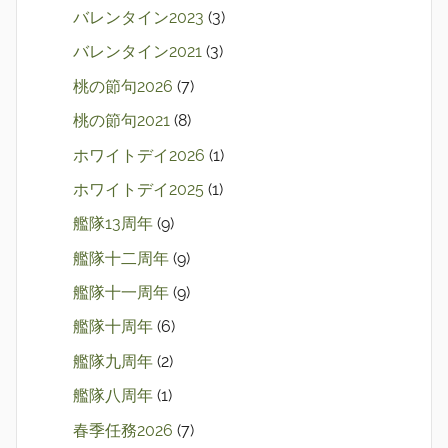
バレンタイン2023
(3)
バレンタイン2021
(3)
桃の節句2026
(7)
桃の節句2021
(8)
ホワイトデイ2026
(1)
ホワイトデイ2025
(1)
艦隊13周年
(9)
艦隊十二周年
(9)
艦隊十一周年
(9)
艦隊十周年
(6)
艦隊九周年
(2)
艦隊八周年
(1)
春季任務2026
(7)