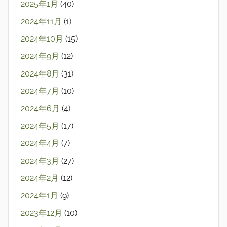
2025年1月
(40)
2024年11月
(1)
2024年10月
(15)
2024年9月
(12)
2024年8月
(31)
2024年7月
(10)
2024年6月
(4)
2024年5月
(17)
2024年4月
(7)
2024年3月
(27)
2024年2月
(12)
2024年1月
(9)
2023年12月
(10)