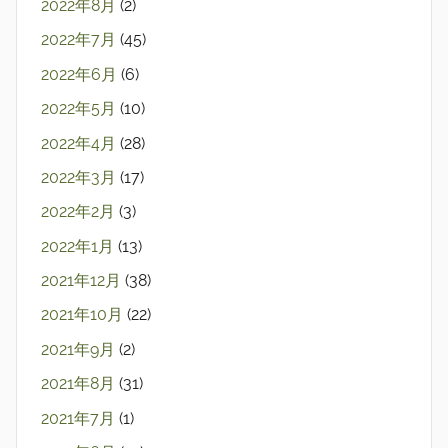
2022年8月
(2)
2022年7月
(45)
2022年6月
(6)
2022年5月
(10)
2022年4月
(28)
2022年3月
(17)
2022年2月
(3)
2022年1月
(13)
2021年12月
(38)
2021年10月
(22)
2021年9月
(2)
2021年8月
(31)
2021年7月
(1)