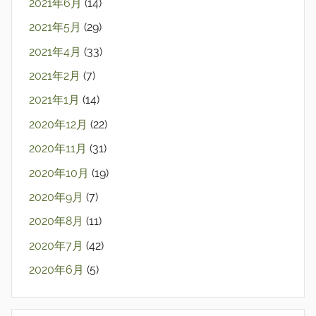
2021年6月
(14)
2021年5月
(29)
2021年4月
(33)
2021年2月
(7)
2021年1月
(14)
2020年12月
(22)
2020年11月
(31)
2020年10月
(19)
2020年9月
(7)
2020年8月
(11)
2020年7月
(42)
2020年6月
(5)