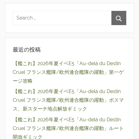
最近の投稿
【艦これ】2026年夏イベE5「Au-delà du Destin
Cruel フランス艦隊/欧州連合艦隊の躍動」第一ゲ
ージ攻略
【艦これ】2026年夏イベE5「Au-delà du Destin
Cruel フランス艦隊/欧州連合艦隊の躍動」ボスマ
ス、新スターチ地点解放ギミック
【艦これ】2026年夏イベE5「Au-delà du Destin
Cruel フランス艦隊/欧州連合艦隊の躍動」ルート
開放ギミック