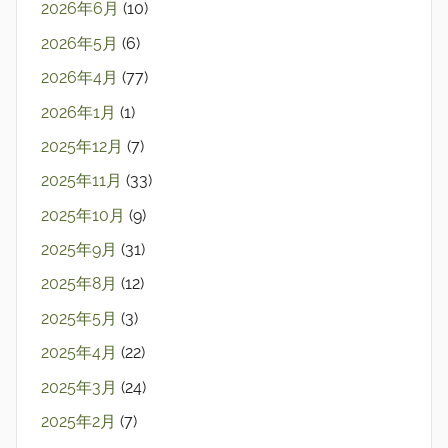
2026年6月
(10)
2026年5月
(6)
2026年4月
(77)
2026年1月
(1)
2025年12月
(7)
2025年11月
(33)
2025年10月
(9)
2025年9月
(31)
2025年8月
(12)
2025年5月
(3)
2025年4月
(22)
2025年3月
(24)
2025年2月
(7)