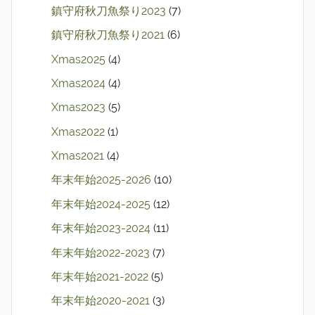
鎮守府秋刀魚祭り2023
(7)
鎮守府秋刀魚祭り2021
(6)
Xmas2025
(4)
Xmas2024
(4)
Xmas2023
(5)
Xmas2022
(1)
Xmas2021
(4)
年末年始2025-2026
(10)
年末年始2024-2025
(12)
年末年始2023-2024
(11)
年末年始2022-2023
(7)
年末年始2021-2022
(5)
年末年始2020-2021
(3)