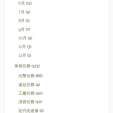
6月
(11)
7月
(4)
8月
(1)
9月
(7)
10月
(4)
11月
(3)
12月
(1)
単発任務
(123)
出撃任務
(66)
遠征任務
(4)
工廠任務
(40)
演習任務
(10)
近代化改修
(2)