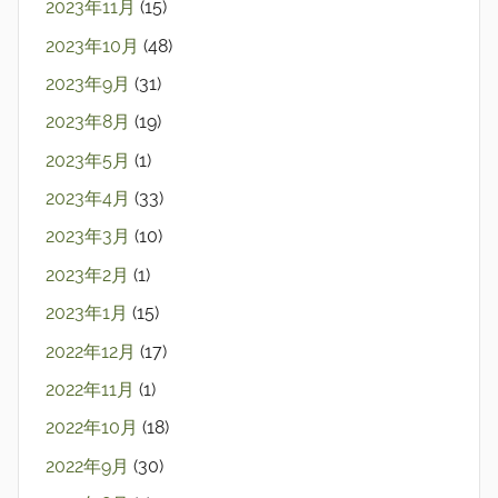
2023年11月
(15)
2023年10月
(48)
2023年9月
(31)
2023年8月
(19)
2023年5月
(1)
2023年4月
(33)
2023年3月
(10)
2023年2月
(1)
2023年1月
(15)
2022年12月
(17)
2022年11月
(1)
2022年10月
(18)
2022年9月
(30)