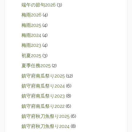
端午の節句2026
(3)
梅雨2026
(4)
梅雨2025
(4)
梅雨2024
(4)
梅雨2023
(4)
初夏2025
(3)
夏季任務2025
(2)
鎮守府南瓜祭り2025
(12)
鎮守府南瓜祭り2024
(6)
鎮守府南瓜祭り2023
(8)
鎮守府南瓜祭り2022
(6)
鎮守府秋刀魚祭り2025
(6)
鎮守府秋刀魚祭り2024
(8)