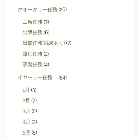
クオータリー任務
(26)
工廠任務
(7)
出撃任務
(6)
出撃任務(戦果あり)
(7)
遠征任務
(2)
演習任務
(4)
イヤーリー任務
(54)
1月
(3)
2月
(7)
3月
(5)
4月
(3)
5月
(5)