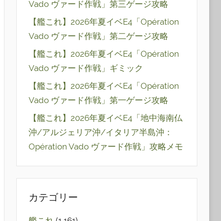
Vado ヴァード作戦」第三ゲージ攻略
【艦これ】2026年夏イベE4「Opération
Vado ヴァード作戦」第二ゲージ攻略
【艦これ】2026年夏イベE4「Opération
Vado ヴァード作戦」ギミック
【艦これ】2026年夏イベE4「Opération
Vado ヴァード作戦」第一ゲージ攻略
【艦これ】2026年夏イベE4「地中海南仏
沖/アルジェリア沖/イタリア半島沖：
Opération Vado ヴァード作戦」攻略メモ
カテゴリー
艦これ
(1,161)