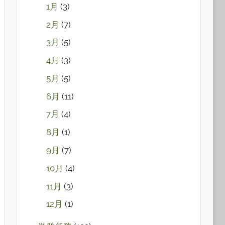
1月
(3)
2月
(7)
3月
(5)
4月
(3)
5月
(5)
6月
(11)
7月
(4)
8月
(1)
9月
(7)
10月
(4)
11月
(3)
12月
(1)