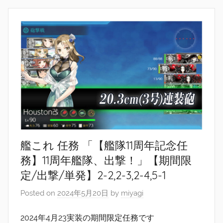
艦これ 任務 「【艦隊11周年記念任
務】11周年艦隊、出撃！」【期間限
定/出撃/単発】2-2,2-3,2-4,5-1
Posted on
2024年5月20日
by
miyagi
2024年4月23実装の期間限定任務です