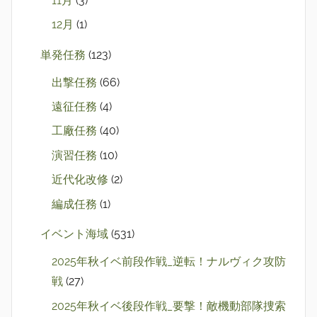
11月
(3)
12月
(1)
単発任務
(123)
出撃任務
(66)
遠征任務
(4)
工廠任務
(40)
演習任務
(10)
近代化改修
(2)
編成任務
(1)
イベント海域
(531)
2025年秋イベ前段作戦_逆転！ナルヴィク攻防
戦
(27)
2025年秋イベ後段作戦_要撃！敵機動部隊捜索