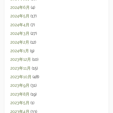
2024年6月
(4)
2024年5月
(17)
2024年4月
(7)
2024年3月
(27)
2024年2月
(12)
2024年1月
(9)
2023年12月
(10)
2023年11月
(15)
2023年10月
(48)
2023年9月
(31)
2023年8月
(19)
2023年5月
(1)
2023年4月
(33)