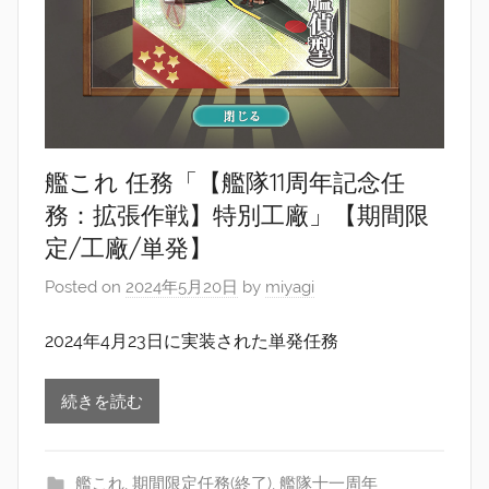
艦これ 任務「【艦隊11周年記念任
務：拡張作戦】特別工廠」【期間限
定/工廠/単発】
Posted on
2024年5月20日
by
miyagi
2024年4月23日に実装された単発任務
続きを読む
艦これ
,
期間限定任務(終了)
,
艦隊十一周年