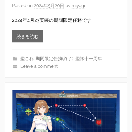
Posted on
2024年5月20日
by
miyagi
2024年4月23実装の期間限定任務です
続きを読む
艦これ
,
期間限定任務(終了)
,
艦隊十一周年
Leave a comment