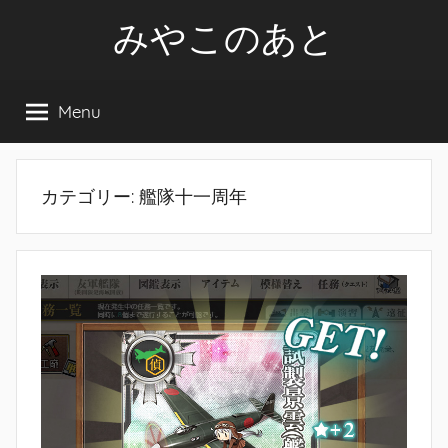
Skip
みやこのあと
to
content
Menu
カテゴリー:
艦隊十一周年