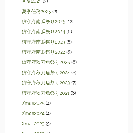
初夏2025
(3)
夏季任務2025
(2)
鎮守府南瓜祭り2025
(12)
鎮守府南瓜祭り2024
(6)
鎮守府南瓜祭り2023
(8)
鎮守府南瓜祭り2022
(6)
鎮守府秋刀魚祭り2025
(6)
鎮守府秋刀魚祭り2024
(8)
鎮守府秋刀魚祭り2023
(7)
鎮守府秋刀魚祭り2021
(6)
Xmas2025
(4)
Xmas2024
(4)
Xmas2023
(5)