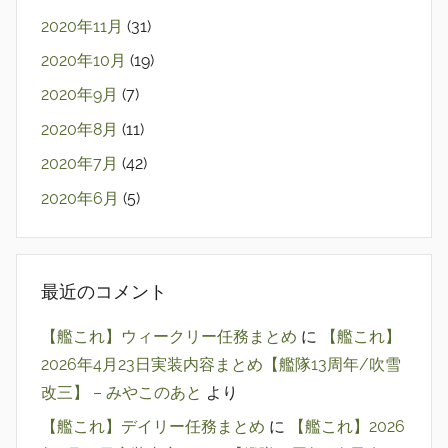
2020年11月
(31)
2020年10月
(19)
2020年9月
(7)
2020年8月
(11)
2020年7月
(42)
2020年6月
(5)
最近のコメント
【艦これ】ウィークリー任務まとめ
に
【艦これ】
2026年4月23日実装内容まとめ【艦隊13周年/吹雪
改三】 – みやこのあと
より
【艦これ】デイリー任務まとめ
に
【艦これ】2026