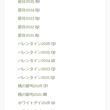
節分2025
(6)
節分2024
(5)
節分2023
(5)
節分2022
(5)
節分2021
(5)
バレンタイン2026
(3)
バレンタイン2025
(3)
バレンタイン2024
(2)
バレンタイン2023
(3)
バレンタイン2021
(3)
桃の節句2026
(7)
桃の節句2021
(8)
ホワイトデイ2026
(1)