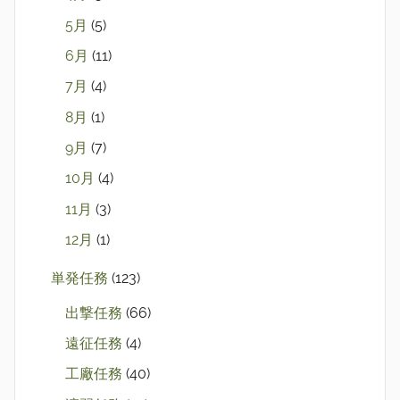
5月
(5)
6月
(11)
7月
(4)
8月
(1)
9月
(7)
10月
(4)
11月
(3)
12月
(1)
単発任務
(123)
出撃任務
(66)
遠征任務
(4)
工廠任務
(40)