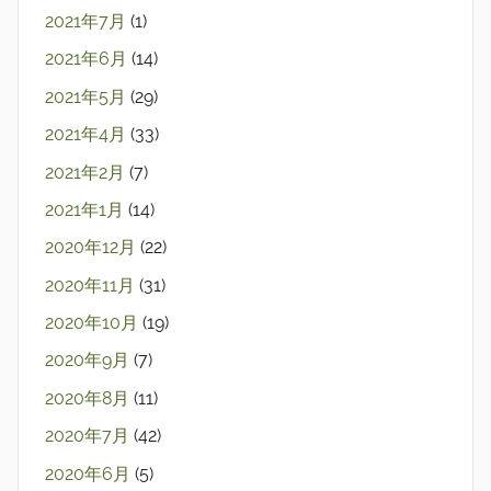
2021年7月
(1)
2021年6月
(14)
2021年5月
(29)
2021年4月
(33)
2021年2月
(7)
2021年1月
(14)
2020年12月
(22)
2020年11月
(31)
2020年10月
(19)
2020年9月
(7)
2020年8月
(11)
2020年7月
(42)
2020年6月
(5)