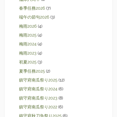
春季任務2026
(7)
端午の節句2026
(3)
梅雨2026
(4)
梅雨2025
(4)
梅雨2024
(4)
梅雨2023
(4)
初夏2025
(3)
夏季任務2025
(2)
鎮守府南瓜祭り2025
(12)
鎮守府南瓜祭り2024
(6)
鎮守府南瓜祭り2023
(8)
鎮守府南瓜祭り2022
(6)
鎮守府秋刀魚祭り2025
(6)