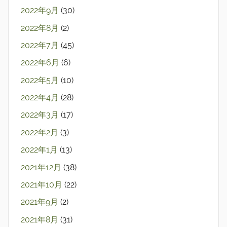
2022年9月
(30)
2022年8月
(2)
2022年7月
(45)
2022年6月
(6)
2022年5月
(10)
2022年4月
(28)
2022年3月
(17)
2022年2月
(3)
2022年1月
(13)
2021年12月
(38)
2021年10月
(22)
2021年9月
(2)
2021年8月
(31)