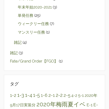
年末年始2020-2021
(3)
単発任務
(25)
ウィークリー任務
(7)
マンスリー任務
(1)
雑記
(4)
雑記
(3)
Fate/Grand Order【FGO】
(1)
タグ
1-3
1-4
2-2
1-2
1-5
2-1
2-5
1-6
5-1
4-2
2020年
2020年梅雨夏イベ
E-1
E-
9月17日実装分