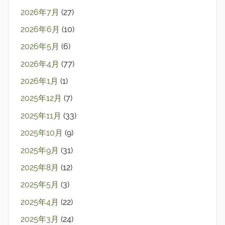
2026年7月
(27)
2026年6月
(10)
2026年5月
(6)
2026年4月
(77)
2026年1月
(1)
2025年12月
(7)
2025年11月
(33)
2025年10月
(9)
2025年9月
(31)
2025年8月
(12)
2025年5月
(3)
2025年4月
(22)
2025年3月
(24)