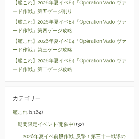
【艦これ】2026年夏イベE4「Opération Vado ヴァ
ード作戦」第五ゲージ削り
【艦これ】2026年夏イベE4「Opération Vado ヴァ
ード作戦」第四ゲージ攻略
【艦これ】2026年夏イベE4「Opération Vado ヴァ
ード作戦」第三ゲージ攻略
【艦これ】2026年夏イベE4「Opération Vado ヴァ
ード作戦」第二ゲージ攻略
カテゴリー
艦これ
(1,164)
期間限定イベント(開催中)
(32)
2026年夏イベ前段作戦_反撃！第三十一戦隊の