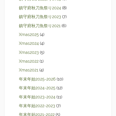
鎮守府秋刀魚祭り2024
(8)
鎮守府秋刀魚祭り2023
(7)
鎮守府秋刀魚祭り2021
(6)
Xmas2025
(4)
Xmas2024
(4)
Xmas2023
(5)
Xmas2022
(1)
Xmas2021
(4)
年末年始2025-2026
(10)
年末年始2024-2025
(12)
年末年始2023-2024
(11)
年末年始2022-2023
(7)
年末年始2021-2022
(5)