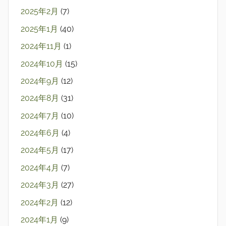
2025年2月
(7)
2025年1月
(40)
2024年11月
(1)
2024年10月
(15)
2024年9月
(12)
2024年8月
(31)
2024年7月
(10)
2024年6月
(4)
2024年5月
(17)
2024年4月
(7)
2024年3月
(27)
2024年2月
(12)
2024年1月
(9)