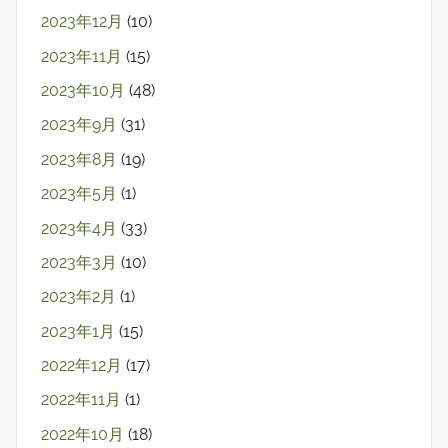
2023年12月
(10)
2023年11月
(15)
2023年10月
(48)
2023年9月
(31)
2023年8月
(19)
2023年5月
(1)
2023年4月
(33)
2023年3月
(10)
2023年2月
(1)
2023年1月
(15)
2022年12月
(17)
2022年11月
(1)
2022年10月
(18)