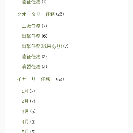
遠征任務
(1)
クオータリー任務
(26)
工廠任務
(7)
出撃任務
(6)
出撃任務(戦果あり)
(7)
遠征任務
(2)
演習任務
(4)
イヤーリー任務
(54)
1月
(3)
2月
(7)
3月
(5)
4月
(3)
5月
(5)