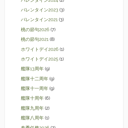
バレンタイン2024
(2)
バレンタイン2023
(3)
バレンタイン2021
(3)
桃の節句2026
(7)
桃の節句2021
(8)
ホワイトデイ2026
(1)
ホワイトデイ2025
(1)
艦隊13周年
(9)
艦隊十二周年
(9)
艦隊十一周年
(9)
艦隊十周年
(6)
艦隊九周年
(2)
艦隊八周年
(1)
春季任務2026
(7)