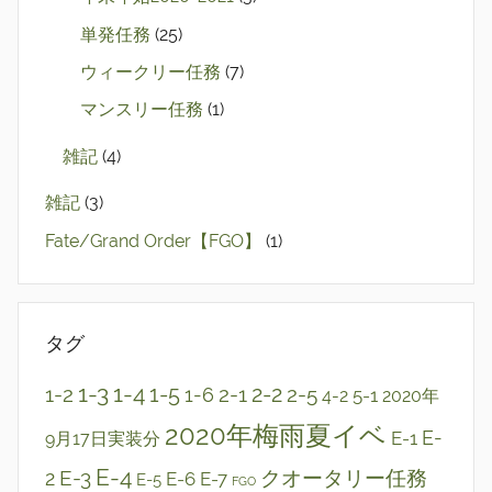
単発任務
(25)
ウィークリー任務
(7)
マンスリー任務
(1)
雑記
(4)
雑記
(3)
Fate/Grand Order【FGO】
(1)
タグ
1-3
1-4
2-2
1-2
1-5
2-1
2-5
1-6
5-1
4-2
2020年
2020年梅雨夏イベ
E-1
E-
9月17日実装分
E-4
E-3
クオータリー任務
2
E-6
E-7
E-5
FGO