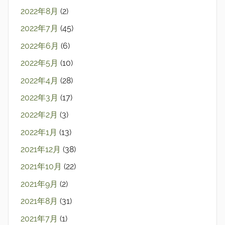
2022年8月
(2)
2022年7月
(45)
2022年6月
(6)
2022年5月
(10)
2022年4月
(28)
2022年3月
(17)
2022年2月
(3)
2022年1月
(13)
2021年12月
(38)
2021年10月
(22)
2021年9月
(2)
2021年8月
(31)
2021年7月
(1)