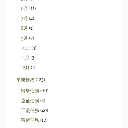
6月
(11)
7月
(4)
8月
(1)
9月
(7)
10月
(4)
11月
(3)
12月
(1)
単発任務
(123)
出撃任務
(66)
遠征任務
(4)
工廠任務
(40)
演習任務
(10)