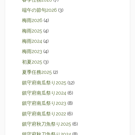
端午の節句2026
(3)
梅雨2026
(4)
梅雨2025
(4)
梅雨2024
(4)
梅雨2023
(4)
初夏2025
(3)
夏季任務2025
(2)
鎮守府南瓜祭り2025
(12)
鎮守府南瓜祭り2024
(6)
鎮守府南瓜祭り2023
(8)
鎮守府南瓜祭り2022
(6)
鎮守府秋刀魚祭り2025
(6)
鎮守府秋刀魚祭り2024
(8)