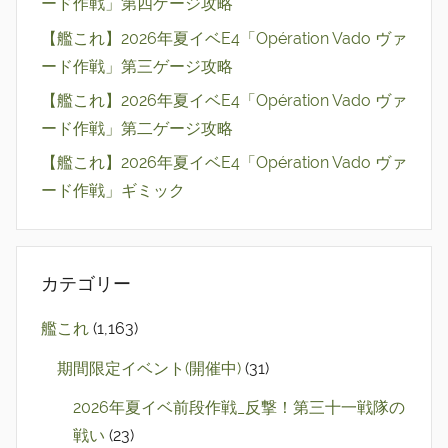
ード作戦」第四ゲージ攻略
【艦これ】2026年夏イベE4「Opération Vado ヴァ
ード作戦」第三ゲージ攻略
【艦これ】2026年夏イベE4「Opération Vado ヴァ
ード作戦」第二ゲージ攻略
【艦これ】2026年夏イベE4「Opération Vado ヴァ
ード作戦」ギミック
カテゴリー
艦これ
(1,163)
期間限定イベント(開催中)
(31)
2026年夏イベ前段作戦_反撃！第三十一戦隊の
戦い
(23)