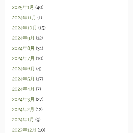
2025年1月
(40)
2024年11月
(1)
2024年10月
(15)
2024年9月
(12)
2024年8月
(31)
2024年7月
(10)
2024年6月
(4)
2024年5月
(17)
2024年4月
(7)
2024年3月
(27)
2024年2月
(12)
2024年1月
(9)
2023年12月
(10)