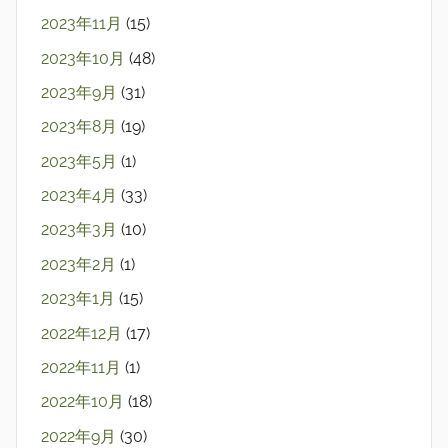
2023年11月
(15)
2023年10月
(48)
2023年9月
(31)
2023年8月
(19)
2023年5月
(1)
2023年4月
(33)
2023年3月
(10)
2023年2月
(1)
2023年1月
(15)
2022年12月
(17)
2022年11月
(1)
2022年10月
(18)
2022年9月
(30)