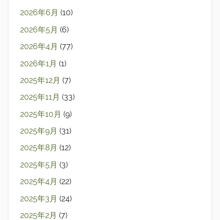
2026年6月
(10)
2026年5月
(6)
2026年4月
(77)
2026年1月
(1)
2025年12月
(7)
2025年11月
(33)
2025年10月
(9)
2025年9月
(31)
2025年8月
(12)
2025年5月
(3)
2025年4月
(22)
2025年3月
(24)
2025年2月
(7)