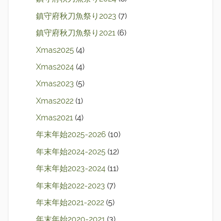
鎮守府秋刀魚祭り2023
(7)
鎮守府秋刀魚祭り2021
(6)
Xmas2025
(4)
Xmas2024
(4)
Xmas2023
(5)
Xmas2022
(1)
Xmas2021
(4)
年末年始2025-2026
(10)
年末年始2024-2025
(12)
年末年始2023-2024
(11)
年末年始2022-2023
(7)
年末年始2021-2022
(5)
年末年始2020-2021
(3)