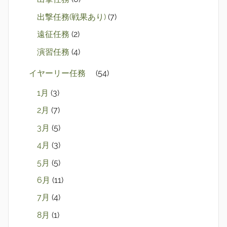
出撃任務(戦果あり)
(7)
遠征任務
(2)
演習任務
(4)
イヤーリー任務
(54)
1月
(3)
2月
(7)
3月
(5)
4月
(3)
5月
(5)
6月
(11)
7月
(4)
8月
(1)