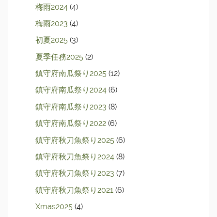
梅雨2024
(4)
梅雨2023
(4)
初夏2025
(3)
夏季任務2025
(2)
鎮守府南瓜祭り2025
(12)
鎮守府南瓜祭り2024
(6)
鎮守府南瓜祭り2023
(8)
鎮守府南瓜祭り2022
(6)
鎮守府秋刀魚祭り2025
(6)
鎮守府秋刀魚祭り2024
(8)
鎮守府秋刀魚祭り2023
(7)
鎮守府秋刀魚祭り2021
(6)
Xmas2025
(4)