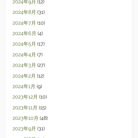
2024年9月
(12)
2024年8月
(31)
2024年7月
(10)
2024年6月
(4)
2024年5月
(17)
2024年4月
(7)
2024年3月
(27)
2024年2月
(12)
2024年1月
(9)
2023年12月
(10)
2023年11月
(15)
2023年10月
(48)
2023年9月
(31)