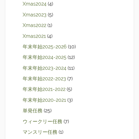
Xmas2024
(4)
Xmas2023
(5)
Xmas2022
(1)
Xmas2021
(4)
年末年始2025-2026
(10)
年末年始2024-2025
(12)
年末年始2023-2024
(11)
年末年始2022-2023
(7)
年末年始2021-2022
(5)
年末年始2020-2021
(3)
単発任務
(25)
ウィークリー任務
(7)
マンスリー任務
(1)