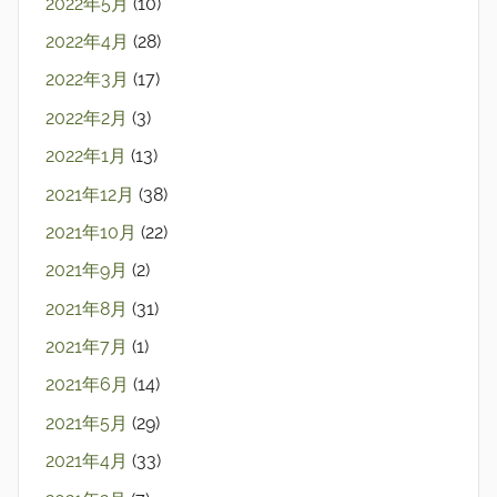
2022年5月
(10)
2022年4月
(28)
2022年3月
(17)
2022年2月
(3)
2022年1月
(13)
2021年12月
(38)
2021年10月
(22)
2021年9月
(2)
2021年8月
(31)
2021年7月
(1)
2021年6月
(14)
2021年5月
(29)
2021年4月
(33)