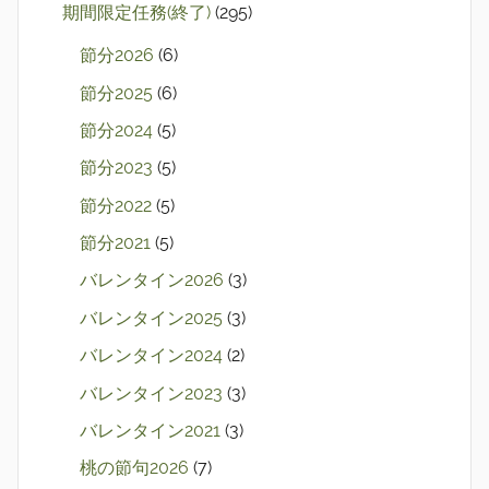
期間限定任務(終了)
(295)
節分2026
(6)
節分2025
(6)
節分2024
(5)
節分2023
(5)
節分2022
(5)
節分2021
(5)
バレンタイン2026
(3)
バレンタイン2025
(3)
バレンタイン2024
(2)
バレンタイン2023
(3)
バレンタイン2021
(3)
桃の節句2026
(7)