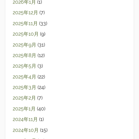
2026年1月
(1)
2025年12月
(7)
2025年11月
(33)
2025年10月
(9)
2025年9月
(31)
2025年8月
(12)
2025年5月
(3)
2025年4月
(22)
2025年3月
(24)
2025年2月
(7)
2025年1月
(40)
2024年11月
(1)
2024年10月
(15)