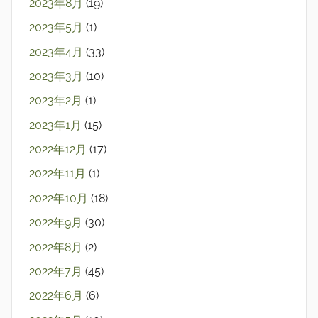
2023年8月
(19)
2023年5月
(1)
2023年4月
(33)
2023年3月
(10)
2023年2月
(1)
2023年1月
(15)
2022年12月
(17)
2022年11月
(1)
2022年10月
(18)
2022年9月
(30)
2022年8月
(2)
2022年7月
(45)
2022年6月
(6)