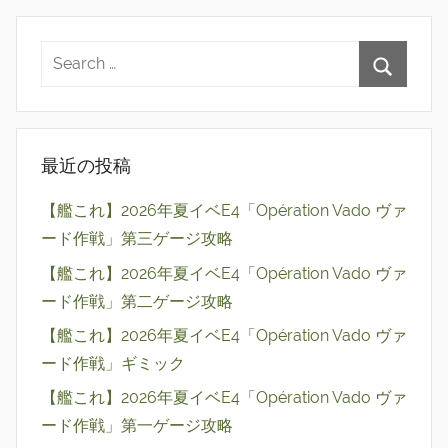
最近の投稿
【艦これ】2026年夏イベE4「Opération Vado ヴァ
ード作戦」第三ゲージ攻略
【艦これ】2026年夏イベE4「Opération Vado ヴァ
ード作戦」第二ゲージ攻略
【艦これ】2026年夏イベE4「Opération Vado ヴァ
ード作戦」ギミック
【艦これ】2026年夏イベE4「Opération Vado ヴァ
ード作戦」第一ゲージ攻略