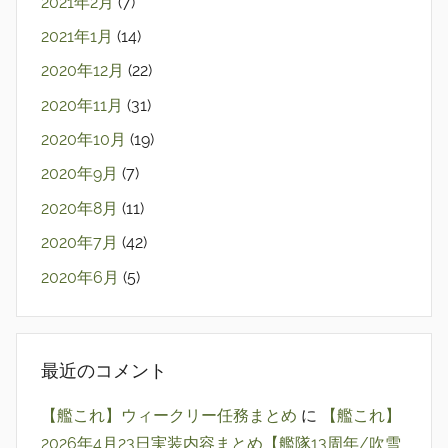
2021年2月
(7)
2021年1月
(14)
2020年12月
(22)
2020年11月
(31)
2020年10月
(19)
2020年9月
(7)
2020年8月
(11)
2020年7月
(42)
2020年6月
(5)
最近のコメント
【艦これ】ウィークリー任務まとめ
に
【艦これ】
2026年4月23日実装内容まとめ【艦隊13周年/吹雪