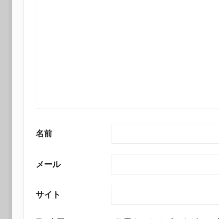
名前
メール
サイト