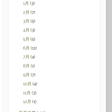
1月
(3)
2月
(7)
3月
(5)
4月
(3)
5月
(5)
6月
(11)
7月
(4)
8月
(1)
9月
(7)
10月
(4)
11月
(3)
12月
(1)