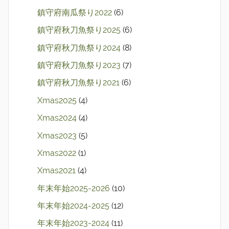
鎮守府南瓜祭り2022
(6)
鎮守府秋刀魚祭り2025
(6)
鎮守府秋刀魚祭り2024
(8)
鎮守府秋刀魚祭り2023
(7)
鎮守府秋刀魚祭り2021
(6)
Xmas2025
(4)
Xmas2024
(4)
Xmas2023
(5)
Xmas2022
(1)
Xmas2021
(4)
年末年始2025-2026
(10)
年末年始2024-2025
(12)
年末年始2023-2024
(11)