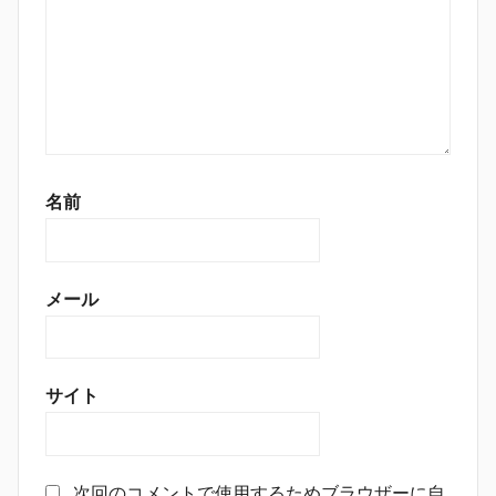
名前
メール
サイト
次回のコメントで使用するためブラウザーに自