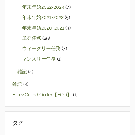
年末年始2022-2023
(7)
年末年始2021-2022
(5)
年末年始2020-2021
(3)
単発任務
(25)
ウィークリー任務
(7)
マンスリー任務
(1)
雑記
(4)
雑記
(3)
Fate/Grand Order【FGO】
(1)
タグ