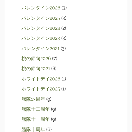
バレンタイン2026
(3)
バレンタイン2025
(3)
バレンタイン2024
(2)
バレンタイン2023
(3)
バレンタイン2021
(3)
桃の節句2026
(7)
桃の節句2021
(8)
ホワイトデイ2026
(1)
ホワイトデイ2025
(1)
艦隊13周年
(9)
艦隊十二周年
(9)
艦隊十一周年
(9)
艦隊十周年
(6)