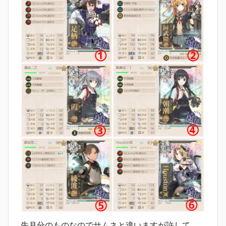
先月分のものなのでサムネと違いますが許して