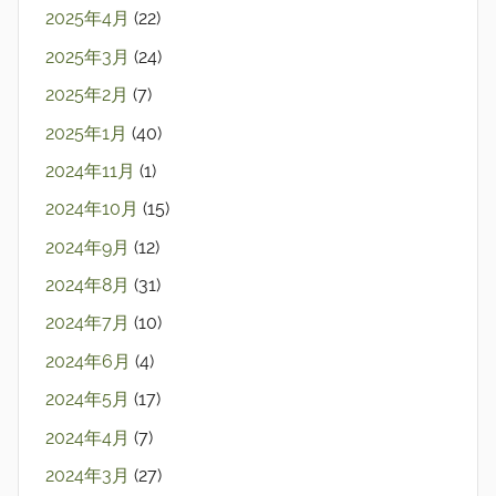
2025年4月
(22)
2025年3月
(24)
2025年2月
(7)
2025年1月
(40)
2024年11月
(1)
2024年10月
(15)
2024年9月
(12)
2024年8月
(31)
2024年7月
(10)
2024年6月
(4)
2024年5月
(17)
2024年4月
(7)
2024年3月
(27)