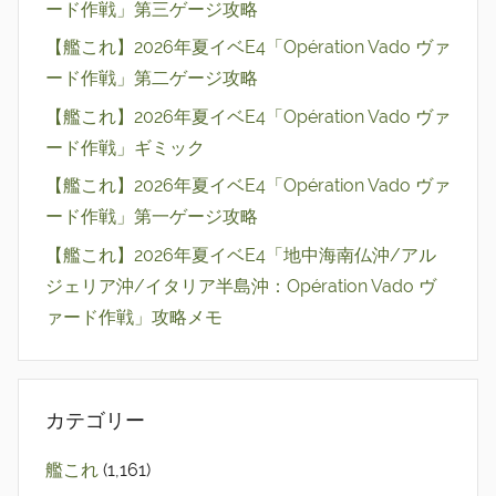
ード作戦」第三ゲージ攻略
【艦これ】2026年夏イベE4「Opération Vado ヴァ
ード作戦」第二ゲージ攻略
【艦これ】2026年夏イベE4「Opération Vado ヴァ
ード作戦」ギミック
【艦これ】2026年夏イベE4「Opération Vado ヴァ
ード作戦」第一ゲージ攻略
【艦これ】2026年夏イベE4「地中海南仏沖/アル
ジェリア沖/イタリア半島沖：Opération Vado ヴ
ァード作戦」攻略メモ
カテゴリー
艦これ
(1,161)