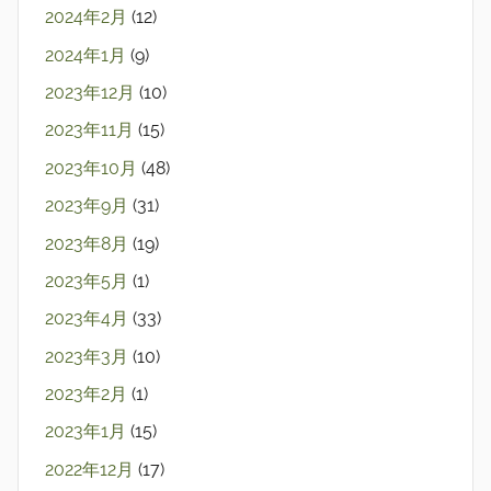
2024年2月
(12)
2024年1月
(9)
2023年12月
(10)
2023年11月
(15)
2023年10月
(48)
2023年9月
(31)
2023年8月
(19)
2023年5月
(1)
2023年4月
(33)
2023年3月
(10)
2023年2月
(1)
2023年1月
(15)
2022年12月
(17)