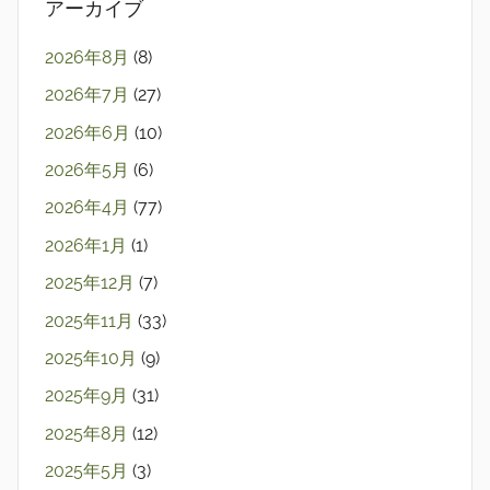
アーカイブ
2026年8月
(8)
2026年7月
(27)
2026年6月
(10)
2026年5月
(6)
2026年4月
(77)
2026年1月
(1)
2025年12月
(7)
2025年11月
(33)
2025年10月
(9)
2025年9月
(31)
2025年8月
(12)
2025年5月
(3)