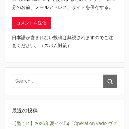
分の名前、メールアドレス、サイトを保存する。
日本語が含まれない投稿は無視されますのでご注
意ください。（スパム対策）
最近の投稿
【艦これ】2026年夏イベE4「Opération Vado ヴァ