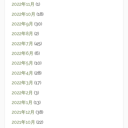
2022年11月
(1)
2022年10月
(18)
2022年9月
(30)
2022年8月
(2)
2022年7月
(45)
2022年6月
(6)
2022年5月
(10)
2022年4月
(28)
2022年3月
(17)
2022年2月
(3)
2022年1月
(13)
2021年12月
(38)
2021年10月
(22)