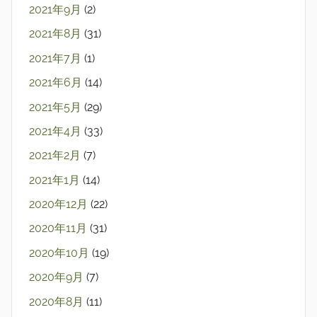
2021年9月
(2)
2021年8月
(31)
2021年7月
(1)
2021年6月
(14)
2021年5月
(29)
2021年4月
(33)
2021年2月
(7)
2021年1月
(14)
2020年12月
(22)
2020年11月
(31)
2020年10月
(19)
2020年9月
(7)
2020年8月
(11)