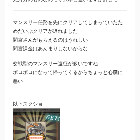
マンスリー任務を先にクリアしてしまっていたた
めだいぶクリアが遅れました
間宮さんがもらえるのはうれしい
間宮課金はあんまりしないからな…
交戦型のマンスリー遠征が多いですね
ボロボロになって帰ってくるからちょっと心臓に
悪い
以下スクショ