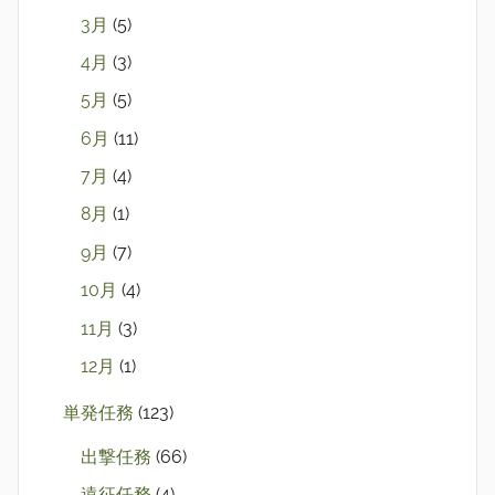
3月
(5)
4月
(3)
5月
(5)
6月
(11)
7月
(4)
8月
(1)
9月
(7)
10月
(4)
11月
(3)
12月
(1)
単発任務
(123)
出撃任務
(66)
遠征任務
(4)