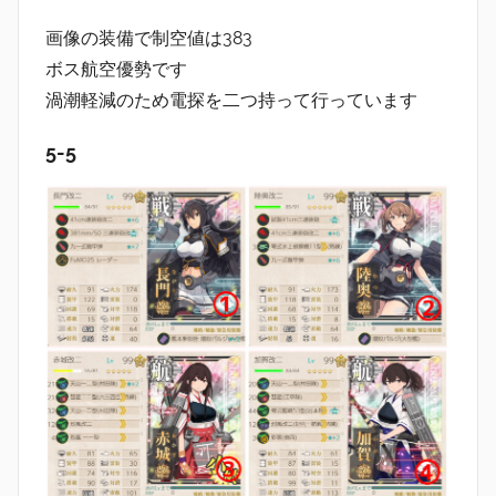
画像の装備で制空値は383
ボス航空優勢です
渦潮軽減のため電探を二つ持って行っています
5-5