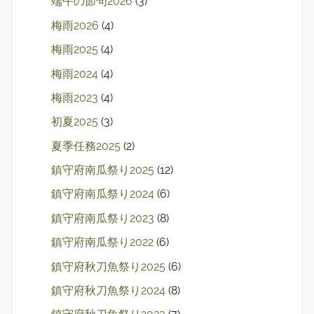
端午の節句2026
(3)
梅雨2026
(4)
梅雨2025
(4)
梅雨2024
(4)
梅雨2023
(4)
初夏2025
(3)
夏季任務2025
(2)
鎮守府南瓜祭り2025
(12)
鎮守府南瓜祭り2024
(6)
鎮守府南瓜祭り2023
(8)
鎮守府南瓜祭り2022
(6)
鎮守府秋刀魚祭り2025
(6)
鎮守府秋刀魚祭り2024
(8)