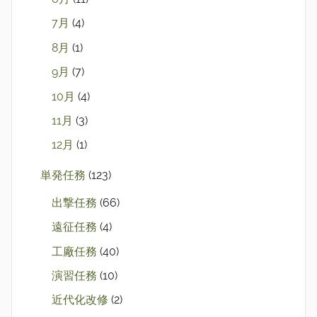
7月
(4)
8月
(1)
9月
(7)
10月
(4)
11月
(3)
12月
(1)
単発任務
(123)
出撃任務
(66)
遠征任務
(4)
工廠任務
(40)
演習任務
(10)
近代化改修
(2)