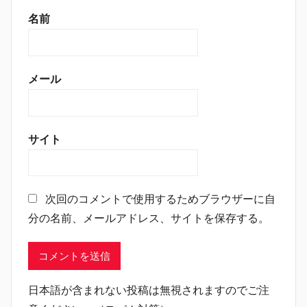
名前
メール
サイト
次回のコメントで使用するためブラウザーに自
分の名前、メールアドレス、サイトを保存する。
日本語が含まれない投稿は無視されますのでご注