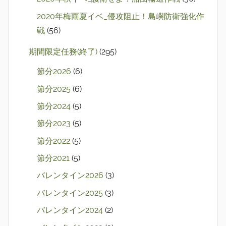
2020年梅雨夏イベ_侵攻阻止！島嶼防衛強化作
戦
(56)
期間限定任務(終了)
(295)
節分2026
(6)
節分2025
(6)
節分2024
(5)
節分2023
(5)
節分2022
(5)
節分2021
(5)
バレンタイン2026
(3)
バレンタイン2025
(3)
バレンタイン2024
(2)