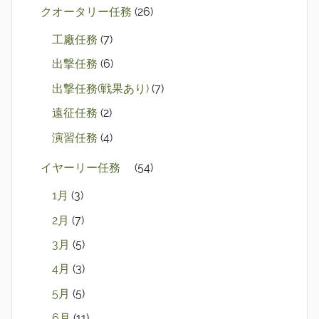
クオータリー任務
(26)
工廠任務
(7)
出撃任務
(6)
出撃任務(戦果あり)
(7)
遠征任務
(2)
演習任務
(4)
イヤーリー任務
(54)
1月
(3)
2月
(7)
3月
(5)
4月
(3)
5月
(5)
6月
(11)