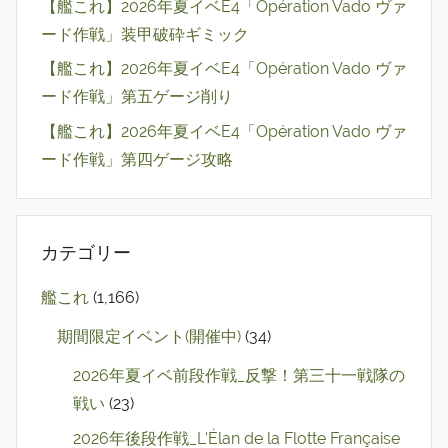
【艦これ】2026年夏イベE4「Opération Vado ヴァ
ード作戦」装甲破砕ギミック
【艦これ】2026年夏イベE4「Opération Vado ヴァ
ード作戦」第五ゲージ削り
【艦これ】2026年夏イベE4「Opération Vado ヴァ
ード作戦」第四ゲージ攻略
カテゴリー
艦これ
(1,166)
期間限定イベント(開催中)
(34)
2026年夏イベ前段作戦_反撃！第三十一戦隊の
戦い
(23)
2026年後段作戦_L'Élan de la Flotte Française