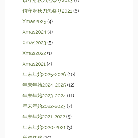
鎮守府秋刀魚祭り2023
(7)
鎮守府秋刀魚祭り2021
(6)
Xmas2025
(4)
Xmas2024
(4)
Xmas2023
(5)
Xmas2022
(1)
Xmas2021
(4)
年末年始2025-2026
(10)
年末年始2024-2025
(12)
年末年始2023-2024
(11)
年末年始2022-2023
(7)
年末年始2021-2022
(5)
年末年始2020-2021
(3)
単発任務
(25)