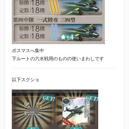
ボスマスへ集中
下ルートの六水戦用のものの使いまわしです
以下スクショ