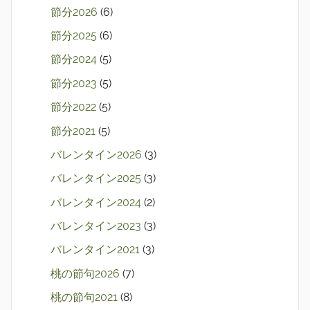
節分2026
(6)
節分2025
(6)
節分2024
(5)
節分2023
(5)
節分2022
(5)
節分2021
(5)
バレンタイン2026
(3)
バレンタイン2025
(3)
バレンタイン2024
(2)
バレンタイン2023
(3)
バレンタイン2021
(3)
桃の節句2026
(7)
桃の節句2021
(8)