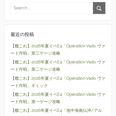
最近の投稿
【艦これ】2026年夏イベE4「Opération Vado ヴァ
ード作戦」第三ゲージ攻略
【艦これ】2026年夏イベE4「Opération Vado ヴァ
ード作戦」第二ゲージ攻略
【艦これ】2026年夏イベE4「Opération Vado ヴァ
ード作戦」ギミック
【艦これ】2026年夏イベE4「Opération Vado ヴァ
ード作戦」第一ゲージ攻略
【艦これ】2026年夏イベE4「地中海南仏沖/アル