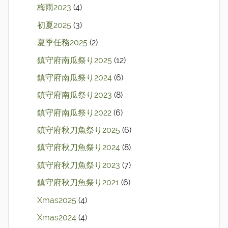
梅雨2023
(4)
初夏2025
(3)
夏季任務2025
(2)
鎮守府南瓜祭り2025
(12)
鎮守府南瓜祭り2024
(6)
鎮守府南瓜祭り2023
(8)
鎮守府南瓜祭り2022
(6)
鎮守府秋刀魚祭り2025
(6)
鎮守府秋刀魚祭り2024
(8)
鎮守府秋刀魚祭り2023
(7)
鎮守府秋刀魚祭り2021
(6)
Xmas2025
(4)
Xmas2024
(4)