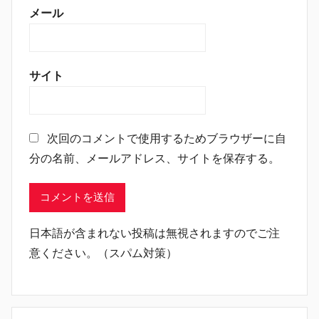
メール
サイト
次回のコメントで使用するためブラウザーに自
分の名前、メールアドレス、サイトを保存する。
日本語が含まれない投稿は無視されますのでご注
意ください。（スパム対策）