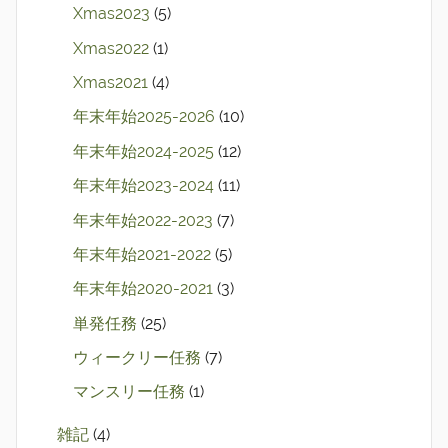
Xmas2023
(5)
Xmas2022
(1)
Xmas2021
(4)
年末年始2025-2026
(10)
年末年始2024-2025
(12)
年末年始2023-2024
(11)
年末年始2022-2023
(7)
年末年始2021-2022
(5)
年末年始2020-2021
(3)
単発任務
(25)
ウィークリー任務
(7)
マンスリー任務
(1)
雑記
(4)