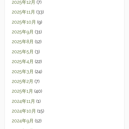
2025年12月
(7)
2025年11月
(33)
2025年10月
(9)
2025年9月
(31)
2025年8月
(12)
2025年5月
(3)
2025年4月
(22)
2025年3月
(24)
2025年2月
(7)
2025年1月
(40)
2024年11月
(1)
2024年10月
(15)
2024年9月
(12)