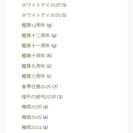
ホワイトデイ2026
(1)
ホワイトデイ2025
(1)
艦隊13周年
(9)
艦隊十二周年
(9)
艦隊十一周年
(9)
艦隊十周年
(6)
艦隊九周年
(2)
艦隊八周年
(1)
春季任務2026
(7)
端午の節句2026
(3)
梅雨2026
(4)
梅雨2025
(4)
梅雨2024
(4)