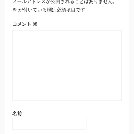
メールアドレスが公開されることはありません。
※
が付いている欄は必須項目です
コメント
※
名前