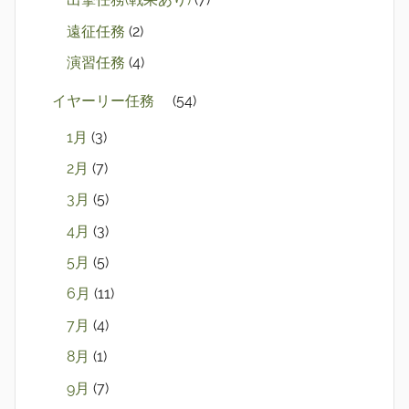
遠征任務
(2)
演習任務
(4)
イヤーリー任務
(54)
1月
(3)
2月
(7)
3月
(5)
4月
(3)
5月
(5)
6月
(11)
7月
(4)
8月
(1)
9月
(7)