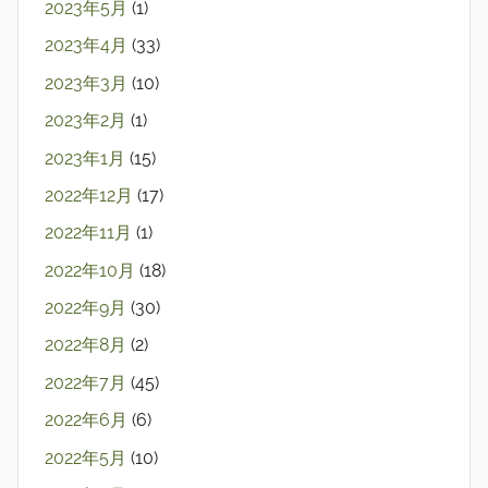
2023年5月
(1)
2023年4月
(33)
2023年3月
(10)
2023年2月
(1)
2023年1月
(15)
2022年12月
(17)
2022年11月
(1)
2022年10月
(18)
2022年9月
(30)
2022年8月
(2)
2022年7月
(45)
2022年6月
(6)
2022年5月
(10)