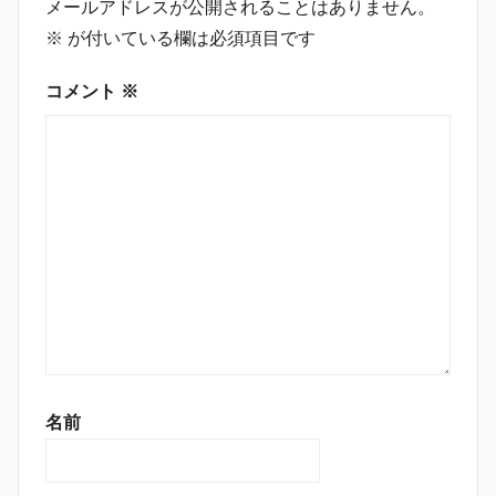
メールアドレスが公開されることはありません。
※
が付いている欄は必須項目です
コメント
※
名前