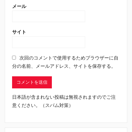
メール
サイト
次回のコメントで使用するためブラウザーに自
分の名前、メールアドレス、サイトを保存する。
日本語が含まれない投稿は無視されますのでご注
意ください。（スパム対策）