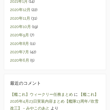
2021年1月
(14)
2020年12月
(22)
2020年11月
(31)
2020年10月
(19)
2020年9月
(7)
2020年8月
(11)
2020年7月
(42)
2020年6月
(5)
最近のコメント
【艦これ】ウィークリー任務まとめ
に
【艦これ】
2026年4月23日実装内容まとめ【艦隊13周年/吹雪
改三】 – みやこのあと
より