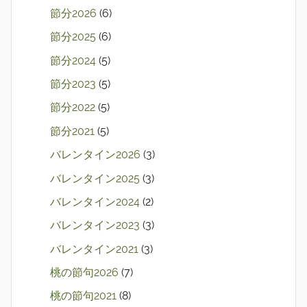
節分2026
(6)
節分2025
(6)
節分2024
(5)
節分2023
(5)
節分2022
(5)
節分2021
(5)
バレンタイン2026
(3)
バレンタイン2025
(3)
バレンタイン2024
(2)
バレンタイン2023
(3)
バレンタイン2021
(3)
桃の節句2026
(7)
桃の節句2021
(8)