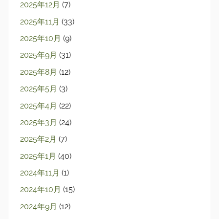
2025年12月
(7)
2025年11月
(33)
2025年10月
(9)
2025年9月
(31)
2025年8月
(12)
2025年5月
(3)
2025年4月
(22)
2025年3月
(24)
2025年2月
(7)
2025年1月
(40)
2024年11月
(1)
2024年10月
(15)
2024年9月
(12)