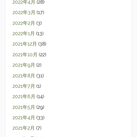
2022年4月
(28)
2022年3月
(17)
2022年2月
(3)
2022年1月
(13)
2021年12月
(38)
2021年10月
(22)
2021年9月
(2)
2021年8月
(31)
2021年7月
(1)
2021年6月
(14)
2021年5月
(29)
2021年4月
(33)
2021年2月
(7)