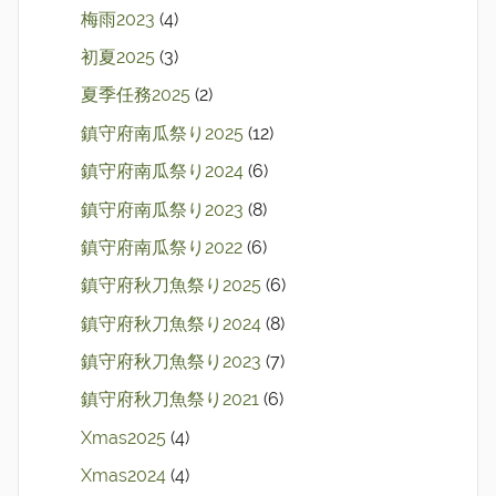
梅雨2023
(4)
初夏2025
(3)
夏季任務2025
(2)
鎮守府南瓜祭り2025
(12)
鎮守府南瓜祭り2024
(6)
鎮守府南瓜祭り2023
(8)
鎮守府南瓜祭り2022
(6)
鎮守府秋刀魚祭り2025
(6)
鎮守府秋刀魚祭り2024
(8)
鎮守府秋刀魚祭り2023
(7)
鎮守府秋刀魚祭り2021
(6)
Xmas2025
(4)
Xmas2024
(4)