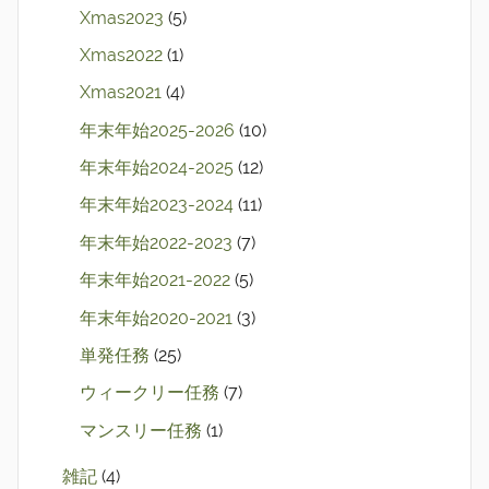
Xmas2023
(5)
Xmas2022
(1)
Xmas2021
(4)
年末年始2025-2026
(10)
年末年始2024-2025
(12)
年末年始2023-2024
(11)
年末年始2022-2023
(7)
年末年始2021-2022
(5)
年末年始2020-2021
(3)
単発任務
(25)
ウィークリー任務
(7)
マンスリー任務
(1)
雑記
(4)