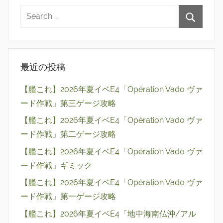
最近の投稿
【艦これ】2026年夏イベE4「Opération Vado ヴァ
ード作戦」第三ゲージ攻略
【艦これ】2026年夏イベE4「Opération Vado ヴァ
ード作戦」第二ゲージ攻略
【艦これ】2026年夏イベE4「Opération Vado ヴァ
ード作戦」ギミック
【艦これ】2026年夏イベE4「Opération Vado ヴァ
ード作戦」第一ゲージ攻略
【艦これ】2026年夏イベE4「地中海南仏沖/アル