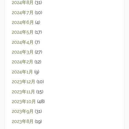
2024年8月
(31)
2024年7月
(10)
2024年6月
(4)
2024年5月
(17)
2024年4月
(7)
2024年3月
(27)
2024年2月
(12)
2024年1月
(9)
2023年12月
(10)
2023年11月
(15)
2023年10月
(48)
2023年9月
(31)
2023年8月
(19)