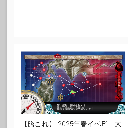
【艦これ】 2025年春イベE1「大