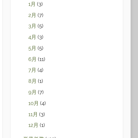
1月
(3)
2月
(7)
3月
(5)
4月
(3)
5月
(5)
6月
(11)
7月
(4)
8月
(1)
9月
(7)
10月
(4)
11月
(3)
12月
(1)