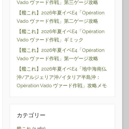
Vado ヴァード作戦」第三ゲージ攻略
【艦これ】2026年夏イベE4「Opération
Vado ヴァード作戦」第二ゲージ攻略
【艦これ】2026年夏イベE4「Opération
Vado ヴァード作戦」ギミック
【艦これ】2026年夏イベE4「Opération
Vado ヴァード作戦」第一ゲージ攻略
【艦これ】2026年夏イベE4「地中海南仏
沖/アルジェリア沖/イタリア半島沖：
Opération Vado ヴァード作戦」攻略メモ
カテゴリー
艦これ
(1,161)